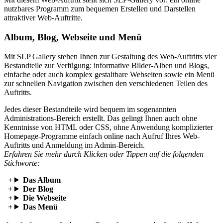
nutzbares Programm zum bequemen Erstellen und Darstellen
attraktiver Web-Auftritte.
Album, Blog, Webseite und Menü
Mit SLP Gallery stehen Ihnen zur Gestaltung des Web-Auftritts vier
Bestandteile zur Verfügung: informative Bilder-Alben und Blogs,
einfache oder auch komplex gestaltbare Webseiten sowie ein Menü
zur schnellen Navigation zwischen den verschiedenen Teilen des
Auftritts.
Jedes dieser Bestandteile wird bequem im sogenannten
Administrations-Bereich erstellt. Das gelingt Ihnen auch ohne
Kenntnisse von HTML oder CSS, ohne Anwendung komplizierter
Homepage-Programme einfach online nach Aufruf Ihres Web-
Auftritts und Anmeldung im Admin-Bereich.
Erfahren Sie mehr durch Klicken oder Tippen auf die folgenden
Stichworte:
Das Album
Der Blog
Die Webseite
Das Menü