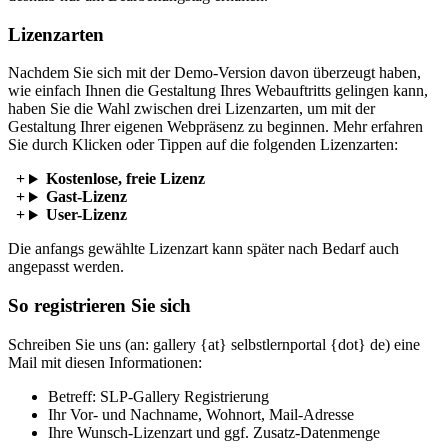
Lizenzarten
Nachdem Sie sich mit der Demo-Version davon überzeugt haben,
wie einfach Ihnen die Gestaltung Ihres Webauftritts gelingen kann,
haben Sie die Wahl zwischen drei Lizenzarten, um mit der
Gestaltung Ihrer eigenen Webpräsenz zu beginnen. Mehr erfahren
Sie durch Klicken oder Tippen auf die folgenden Lizenzarten:
Kostenlose, freie Lizenz
Gast-Lizenz
User-Lizenz
Die anfangs gewählte Lizenzart kann später nach Bedarf auch
angepasst werden.
So registrieren Sie sich
Schreiben Sie uns (an: gallery {at} selbstlernportal {dot} de) eine
Mail mit diesen Informationen:
Betreff: SLP-Gallery Registrierung
Ihr Vor- und Nachname, Wohnort, Mail-Adresse
Ihre Wunsch-Lizenzart und ggf. Zusatz-Datenmenge